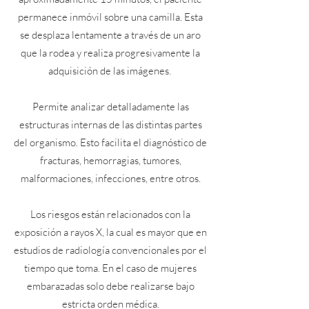
permanece inmóvil sobre una camilla. Esta
se desplaza lentamente a través de un aro
que la rodea y realiza progresivamente la
adquisición de las imágenes.
Permite analizar detalladamente las
estructuras internas de las distintas partes
del organismo. Esto facilita el diagnóstico de
fracturas, hemorragias, tumores,
malformaciones, infecciones, entre otros.
Los riesgos están relacionados con la
exposición a rayos X, la cual es mayor que en
estudios de radiología convencionales por el
tiempo que toma. En el caso de mujeres
embarazadas solo debe realizarse bajo
estricta orden médica.