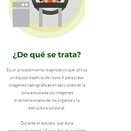
¿De qué se trata?
Es un procedimiento diagnóstico que utiliza
un equipo especial de rayos X para crear
imágenes radiográficas en secciones de la
zona estudiada y/o imágenes
tridimensionales de los órganos y la
estructura corporal.
Durante el estudio, que dura
aproximadamente 15 minutos, el paciente