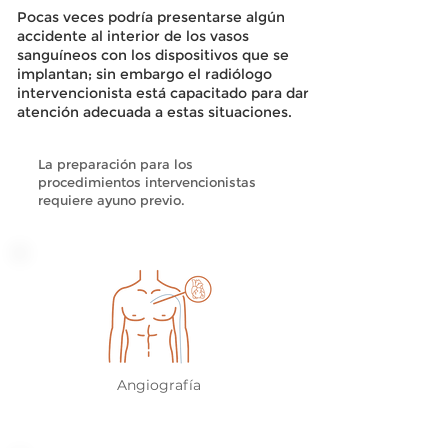
Pocas veces podría presentarse algún
accidente al interior de los vasos
sanguíneos con los dispositivos que se
implantan; sin embargo el radiólogo
intervencionista está capacitado para dar
atención adecuada a estas situaciones.
La preparación para los
procedimientos intervencionistas
requiere ayuno previo.
Angiografía