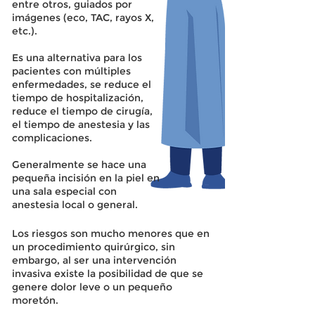
entre otros, guiados por
imágenes (eco, TAC, rayos X,
etc.).
Es una alternativa para los
pacientes con múltiples
enfermedades, se reduce el
tiempo de hospitalización,
reduce el tiempo de cirugía,
el tiempo de anestesia y las
complicaciones.
Generalmente se hace una
pequeña incisión en la piel en
una sala especial con
anestesia local o general.
Los riesgos son mucho menores que en
un procedimiento quirúrgico, sin
embargo, al ser una intervención
invasiva existe la posibilidad de que se
genere dolor leve o un pequeño
moretón.