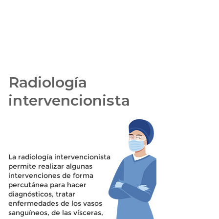
Radiología
intervencionista
La radiología intervencionista
permite realizar algunas
intervenciones de forma
percutánea para hacer
diagnósticos, tratar
enfermedades de los vasos
sanguíneos, de las vísceras,