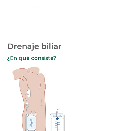
Drenaje biliar
¿En qué consiste?