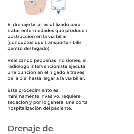
El drenaje biliar es utilizado para
tratar enfermedades que producen
obstrucción en la vía biliar
(conductos que transportan bilis
dentro del hígado).
Realizando pequeñas incisiones, el
radiólogo intervencionista ejecuta
una punción en el hígado a través
de la piel hasta llegar a la vía biliar.
Este procedimiento es
mínimamente invasivo, requiere
sedación y por lo general una corta
hospitalización del paciente.
Drenaje de